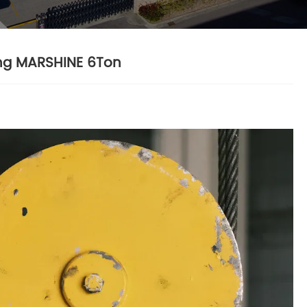
ông MARSHINE 6Ton