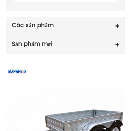
Các sản phẩm
Sản phẩm mới