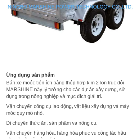
Ứng dụng sản phẩm
Bán xe moóc tiện ích bằng thép hợp kim 2Ton trục đôi
MARSHINE này lý tưởng cho các dự án xây dựng, sử
dụng trong nông nghiệp và mục đích giải trí.
Vận chuyển công cụ lao động, vật liệu xây dựng và máy
móc quy mô nhỏ.
Di chuyển thức ăn, sản phẩm và nông cụ.
Vận chuyển hàng hóa, hàng hóa phục vụ công tác hậu