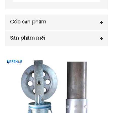
Các sản phẩm
Sản phẩm mới