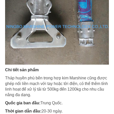
Chi tiết sản phẩm
Tháp huyền phù bên trong hợp kim Marshine cũng được
ghép nối liền mạch với tay hoặc tời điện, có thể thêm tính
linh hoạt để xử lý tải từ 500kg đến 1200kg cho nhu cầu
nâng đa dạng.
Quốc gia ban đầu:
Trung Quốc.
Thời gian dẫn đầu:
20-30 ngày.